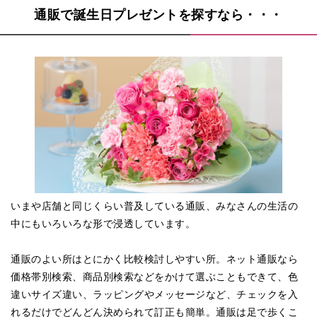
通販で誕生日プレゼントを探すなら・・・
いまや店舗と同じくらい普及している通販、みなさんの生活の
中にもいろいろな形で浸透しています。
通販のよい所はとにかく比較検討しやすい所。ネット通販なら
価格帯別検索、商品別検索などをかけて選ぶこともできて、色
違いサイズ違い、ラッピングやメッセージなど、チェックを入
れるだけでどんどん決められて訂正も簡単。通販は足で歩くこ