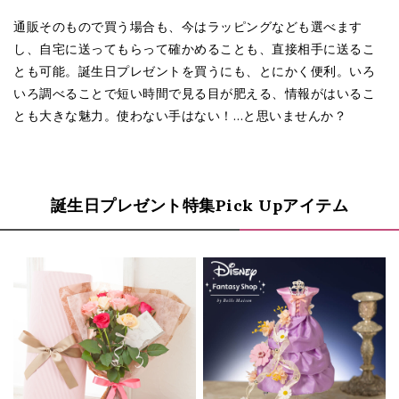
通販そのもので買う場合も、今はラッピングなども選べます
し、自宅に送ってもらって確かめることも、直接相手に送るこ
とも可能。誕生日プレゼントを買うにも、とにかく便利。いろ
いろ調べることで短い時間で見る目が肥える、情報がはいるこ
とも大きな魅力。使わない手はない！…と思いませんか？
誕生日プレゼント特集Pick Upアイテム