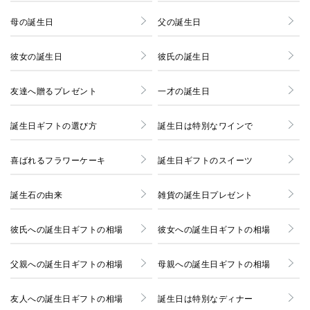
母の誕生日
父の誕生日
彼女の誕生日
彼氏の誕生日
友達へ贈るプレゼント
一才の誕生日
誕生日ギフトの選び方
誕生日は特別なワインで
喜ばれるフラワーケーキ
誕生日ギフトのスイーツ
誕生石の由来
雑貨の誕生日プレゼント
彼氏への誕生日ギフトの相場
彼女への誕生日ギフトの相場
父親への誕生日ギフトの相場
母親への誕生日ギフトの相場
友人への誕生日ギフトの相場
誕生日は特別なディナー