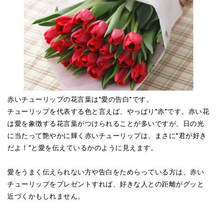
赤いチューリップの花言葉は"愛の告白"です。
チューリップを代表する色と言えば、やっぱり"赤"です。赤い花
は愛を象徴する花言葉がつけられることが多いですが、日の光
に当たって艶やかに輝く赤いチューリップは、まさに"君が好き
だよ！"と愛を伝えているかのように見えます。
愛をうまく伝えられない方や告白をためらっている方は、赤い
チューリップをプレゼントすれば、好きな人との距離がグッと
近づくかもしれません。