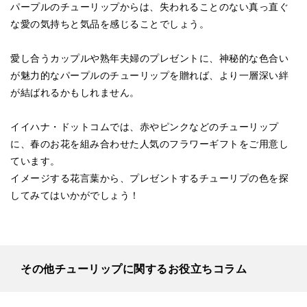
パープルのチューリップからは、失われることのない真っ直ぐ
な愛の気持ちと気品を感じることでしょう。
愛し合うカップルや熟年夫婦のプレゼントに、神秘的な色合い
が魅力的なパープルのチューリップを贈れば、より一層深い絆
が結ばれるかもしれません。
イイハナ・ドットコムでは、赤やピンクなどのチューリップ
に、春のお花を組み合わせた人気のフラワーギフトをご用意し
ています。
イメージする花言葉から、プレゼントするチューリプの色を探
してみてはいかがでしょう！
その他チューリップに関するお役立ちコラム