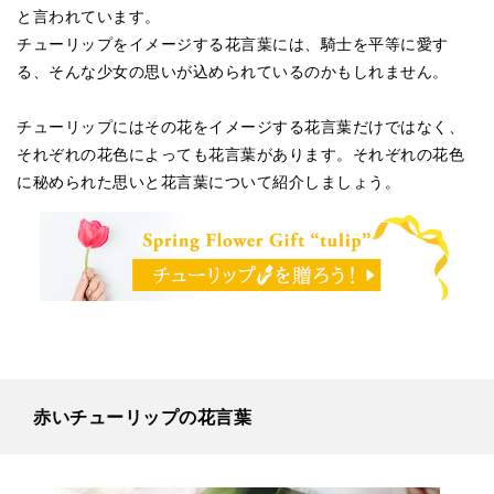
と言われています。
チューリップをイメージする花言葉には、騎士を平等に愛す
る、そんな少女の思いが込められているのかもしれません。
チューリップにはその花をイメージする花言葉だけではなく、
それぞれの花色によっても花言葉があります。それぞれの花色
に秘められた思いと花言葉について紹介しましょう。
赤いチューリップの花言葉