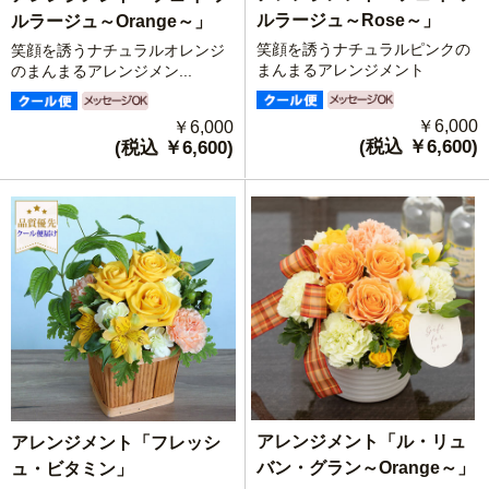
ルラージュ～Rose～」
ルラージュ～Orange～」
笑顔を誘うナチュラルピンクの
笑顔を誘うナチュラルオレンジ
まんまるアレンジメント
のまんまるアレンジメン...
￥6,000
￥6,000
(税込 ￥6,600)
(税込 ￥6,600)
アレンジメント「ル・リュ
アレンジメント「フレッシ
バン・グラン～Orange～」
ュ・ビタミン」