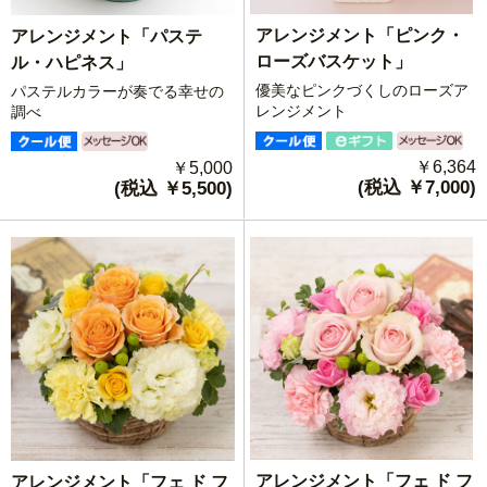
アレンジメント「ピンク・
アレンジメント「パステ
ローズバスケット」
ル・ハピネス」
優美なピンクづくしのローズア
パステルカラーが奏でる幸せの
レンジメント
調べ
￥6,364
￥5,000
(税込 ￥7,000)
(税込 ￥5,500)
アレンジメント「フェ ド フ
アレンジメント「フェ ド フ