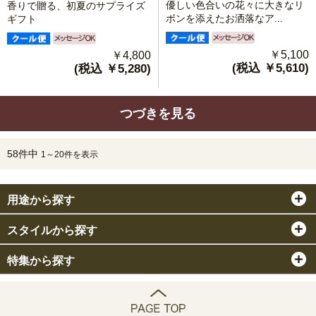
優しい色合いの花々に大きなリ
香りで贈る、初夏のサプライズ
ボンを添えたお洒落なア...
ギフト
￥5,100
￥4,800
(税込 ￥5,610)
(税込 ￥5,280)
つづきを見る
58件中
1～20件を表示
用途から探す
スタイルから探す
特集から探す