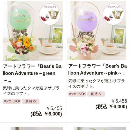
アートフラワー「Bear's Ba
アートフラワー「Bear's Ba
lloon Adventure～pink～」
lloon Adventure～green
～...
気球に乗ったクマが運ぶサプラ
イズのギフト。
気球に乗ったクマが運ぶサプラ
イズのギフト。
￥5,455
(税込 ￥6,000)
￥5,455
(税込 ￥6,000)