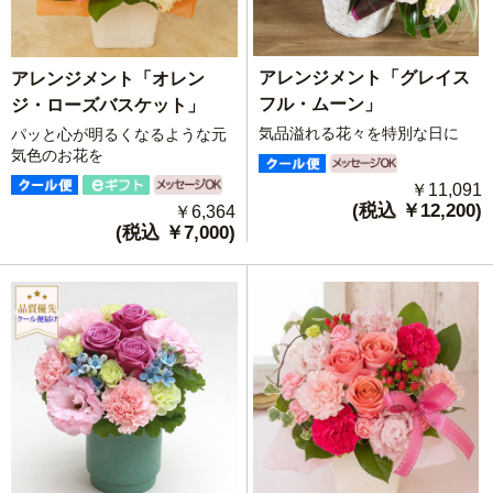
アレンジメント「グレイス
アレンジメント「オレン
フル・ムーン」
ジ・ローズバスケット」
気品溢れる花々を特別な日に
パッと心が明るくなるような元
気色のお花を
￥11,091
(税込 ￥12,200)
￥6,364
(税込 ￥7,000)