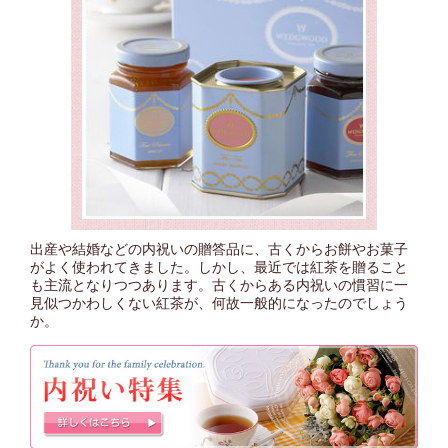
出産や結婚などの内祝いの贈答品に、古くからお餅やお菓子
がよく使われてきました。しかし、最近では紅茶を贈ること
も主流となりつつあります。古くからある内祝いの慣習に一
見似つかわしくない紅茶が、何故一般的になったのでしょう
か。