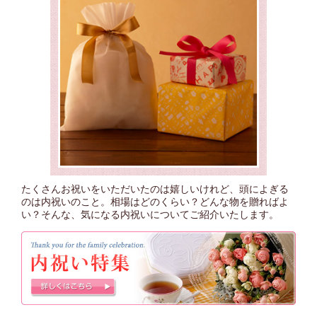
たくさんお祝いをいただいたのは嬉しいけれど、頭によぎる
のは内祝いのこと。相場はどのくらい？どんな物を贈ればよ
い？そんな、気になる内祝いについてご紹介いたします。