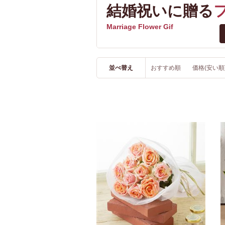
結婚祝いに贈る
Marriage Flower Gif
並べ替え
おすすめ順
価格(安い順