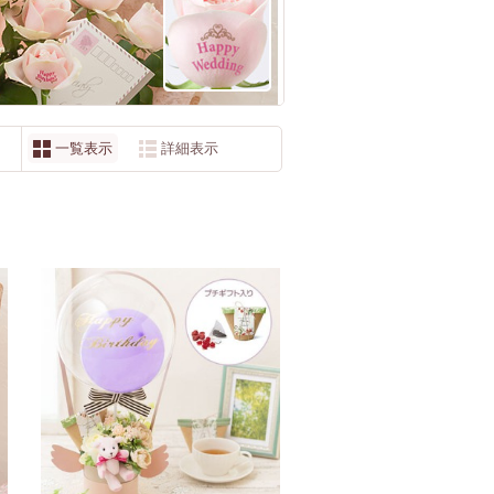
一覧表示
詳細表示