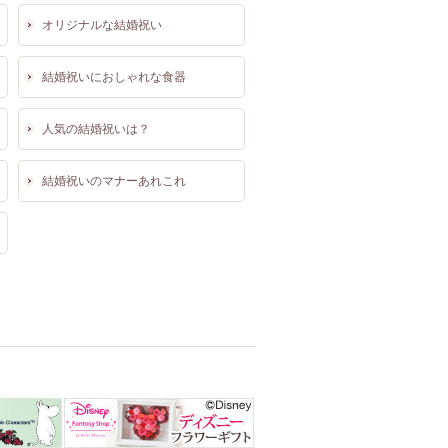
オリジナルな結婚祝い
結婚祝いにおしゃれな食器
人気の結婚祝いは？
結婚祝いのマナーあれこれ