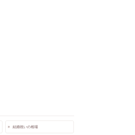
結婚祝いの相場