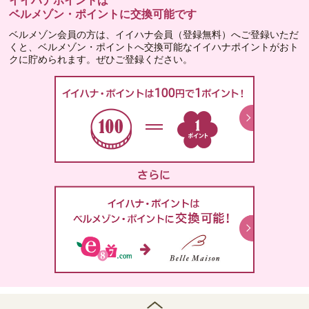
イイハナポイントは
ベルメゾン・ポイントに交換可能です
ベルメゾン会員の方は、イイハナ会員（登録無料）へご登録いただ
くと、ベルメゾン・ポイントへ交換可能なイイハナポイントがおト
クに貯められます。ぜひご登録ください。