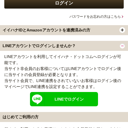
パスワードをお忘れの方はこちら
イイハナIDとAmazonアカウントを連携済みの方
LINEアカウントでログインしませんか？
LINEアカウントを利用してイイハナ・ドットコムへログインが可
能です。
当サイト非会員のお客様についてはLINEアカウントでログイン後
に当サイトの会員登録が必要となります。
当サイト会員で、LINE連携をされていないお客様はログイン後の
マイページでLINE連携を設定することができます。
LINEでログイン
はじめてご利用の方