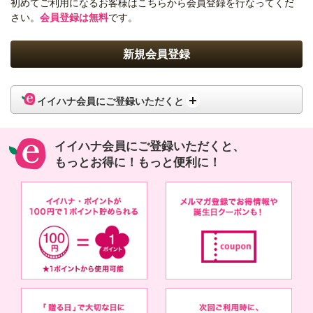
初めてご利用になるお客様はこちらから会員登録を行なってくだ
さい。
会員登録は無料
です。
イイハナ会員にご登録いただくと
イイハナ会員にご登録いただくと、
もっとお得に！もっと便利に！