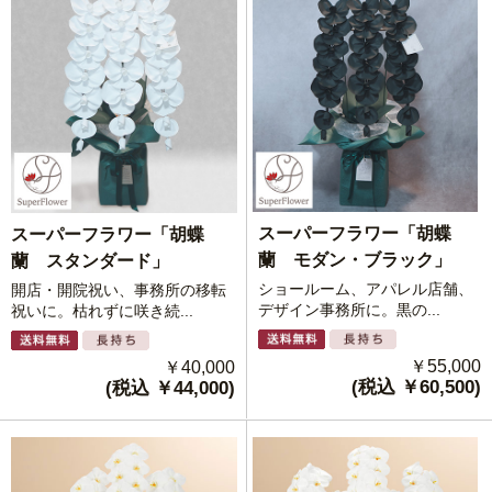
スーパーフラワー「胡蝶
スーパーフラワー「胡蝶
蘭 モダン・ブラック」
蘭 スタンダード」
ショールーム、アパレル店舗、
開店・開院祝い、事務所の移転
デザイン事務所に。黒の...
祝いに。枯れずに咲き続...
￥55,000
￥40,000
(税込 ￥60,500)
(税込 ￥44,000)