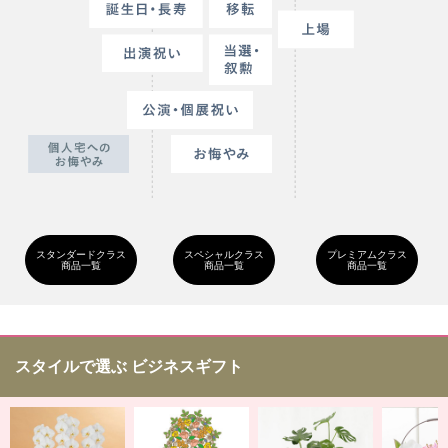
スタンダードクラス
スペシャルクラス
プレミアムクラス
商品一覧
商品一覧
商品一覧
スタイルで選ぶ ビジネスギフト