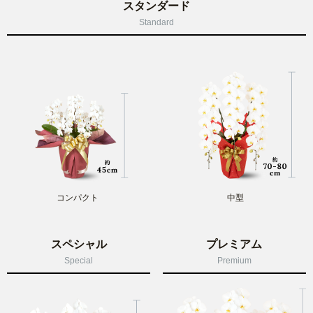
スタンダード
Standard
コンパクト
中型
スペシャル
プレミアム
Special
Premium