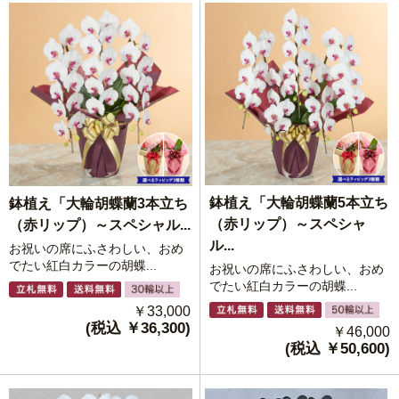
鉢植え「大輪胡蝶蘭5本立ち
鉢植え「大輪胡蝶蘭3本立ち
（赤リップ）～スペシャ
（赤リップ）～スペシャル...
ル...
お祝いの席にふさわしい、おめ
でたい紅白カラーの胡蝶...
お祝いの席にふさわしい、おめ
でたい紅白カラーの胡蝶...
￥33,000
(税込 ￥36,300)
￥46,000
(税込 ￥50,600)