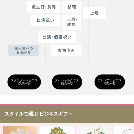
スタンダードクラス
スペシャルクラス
プレミアムクラス
商品一覧
商品一覧
商品一覧
スタイルで選ぶ ビジネスギフト