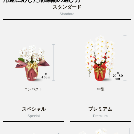
スタンダード
Standard
コンパクト
中型
スペシャル
プレミアム
Special
Premium