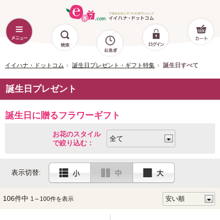
イイハナ・ドットコム
誕生日プレゼント・ギフト特集
誕生日すべて
誕生日プレゼント
誕生日に贈るフラワーギフト
お花のスタイル
で絞り込む：
表示切替:
106件中
1～100件を表示