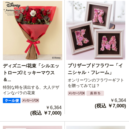
プリザーブドフラワー「イ
ディズニー/花束「シルエッ
ニシャル・フレーム」
トローズ/ミッキーマウス
＆...
オンリーワンのフラワーギフト
を贈ってみては？
特別な時を演出する、大人デザ
インなバラの花束
￥6,364
(税込 ￥7,000)
￥6,364
(税込 ￥7,000)