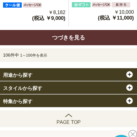
￥10,000
￥8,182
(税込 ￥11,000)
(税込 ￥9,000)
つづきを見る
106件中
1～100件を表示
用途から探す
スタイルから探す
特集から探す