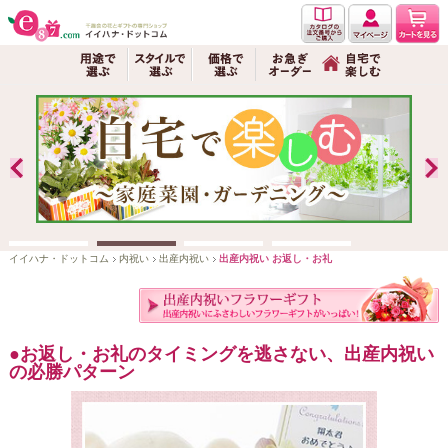
イイハナ・ドットコム
内祝い
出産内祝い
出産内祝い お返し・お礼
お返し・お礼のタイミングを逃さない、出産内祝い
の必勝パターン