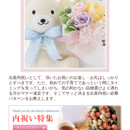
出産内祝いとして、頂いたお祝いのお返し・お礼はしっかり
とすべきです。ただ、初めての子育てであっという間にタイ
ミングを失ってしまいがち。気の利かない品物選びより遅れ
る方がマナー違反です。そこでサッと決まる出産内祝い必勝
パターンをお教えします。