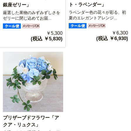
ト・ラベンダー」
銀座ゼリー」
ラベンダー色の花々が彩る、初
厳選した果物のみずみずしさを
夏のエレガントアレンジ...
ゼリーに閉じ込めてお届...
￥6,300
￥5,300
(税込 ￥6,930)
(税込 ￥5,830)
プリザーブドフラワー「ア
クア・リュクス」