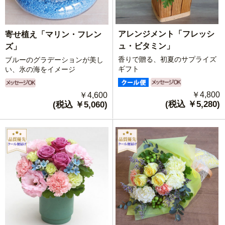
アレンジメント「フレッシ
寄せ植え「マリン・フレン
ュ・ビタミン」
ズ」
香りで贈る、初夏のサプライズ
ブルーのグラデーションが美し
ギフト
い、氷の海をイメージ
￥4,800
￥4,600
(税込 ￥5,280)
(税込 ￥5,060)