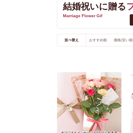
結婚祝いに贈る
Marriage Flower Gif
並べ替え
おすすめ順
価格(安い順