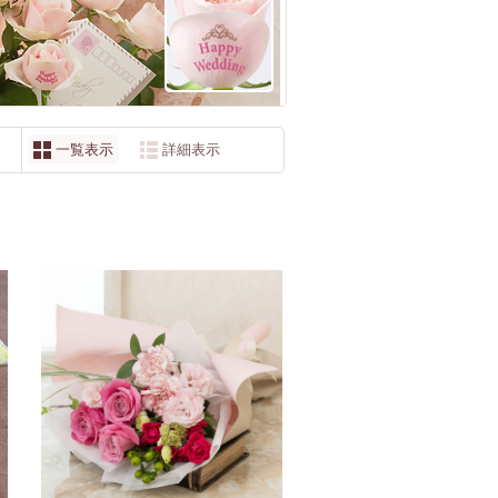
一覧表示
詳細表示