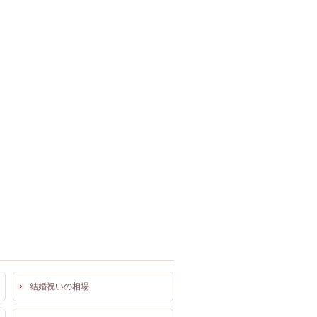
結婚祝いの相場