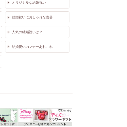
オリジナルな結婚祝い
結婚祝いにおしゃれな食器
人気の結婚祝いは？
結婚祝いのマナーあれこれ