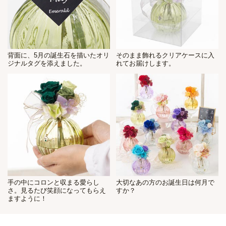
背面に、5月の誕生石を描いたオリ
そのまま飾れるクリアケースに入
ジナルタグを添えました。
れてお届けします。
手の中にコロンと収まる愛らし
大切なあの方のお誕生日は何月で
さ。見るたび笑顔になってもらえ
すか？
ますように！