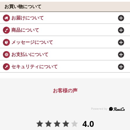
お買い物について
お届けについて
商品について
メッセージについて
お支払いについて
セキュリティについて
お客様の声
4.0