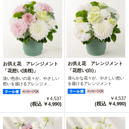
お供え花 アレンジメント
お供え花 アレンジメント
「花想い(白)」
「花想い(淡桜)」
清らかな花々が、やさしい想い
淡い色合いの花々が、やさしい
を届けるアレンジメント
想いを届けるアレンジメ...
￥4,537
￥4,537
(税込 ￥4,990)
(税込 ￥4,990)