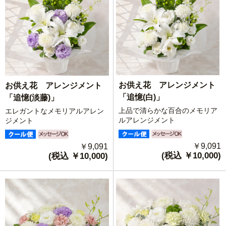
お供え花 アレンジメント
お供え花 アレンジメント
「追憶(白)」
「追憶(淡藤)」
上品で清らかな百合のメモリア
エレガントなメモリアルアレン
ルアレンジメント
ジメント
￥9,091
￥9,091
(税込 ￥10,000)
(税込 ￥10,000)