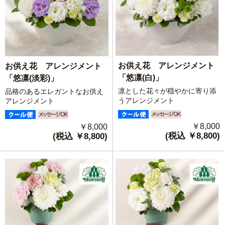
お供え花 アレンジメント
お供え花 アレンジメント
「悠凛(白)」
「悠凛(淡彩)」
凛とした花々が穏やかに寄り添
品格のあるエレガントなお供え
うアレンジメント
アレンジメント
￥8,000
￥8,000
(税込 ￥8,800)
(税込 ￥8,800)