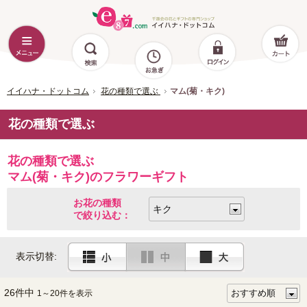
イイハナ・ドットコム
花の種類で選ぶ
マム(菊・キク)
花の種類で選ぶ
花の種類で選ぶ
マム(菊・キク)のフラワーギフト
お花の種類
で絞り込む：
表示切替:
26件中
1～20件を表示