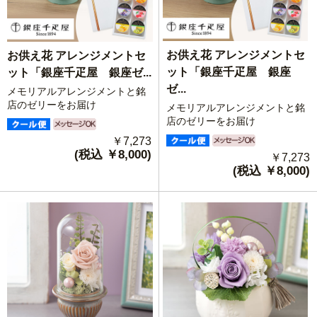
お供え花 アレンジメントセ
お供え花 アレンジメントセ
ット「銀座千疋屋 銀座
ット「銀座千疋屋 銀座ゼ...
ゼ...
メモリアルアレンジメントと銘
店のゼリーをお届け
メモリアルアレンジメントと銘
店のゼリーをお届け
￥7,273
(税込 ￥8,000)
￥7,273
(税込 ￥8,000)