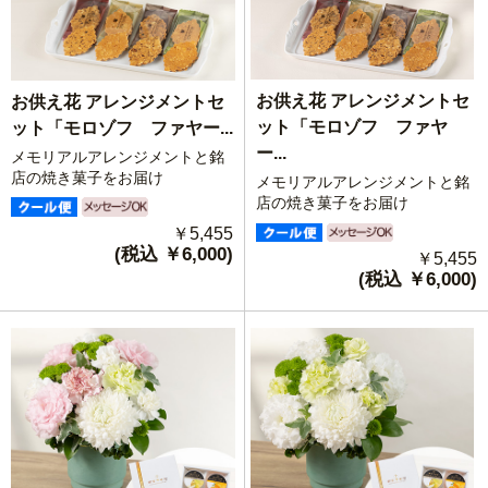
お供え花 アレンジメントセ
お供え花 アレンジメントセ
ット「モロゾフ ファヤ
ット「モロゾフ ファヤー...
ー...
メモリアルアレンジメントと銘
店の焼き菓子をお届け
メモリアルアレンジメントと銘
店の焼き菓子をお届け
￥5,455
(税込 ￥6,000)
￥5,455
(税込 ￥6,000)