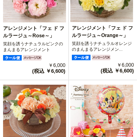
アレンジメント「フェ ド フ
アレンジメント「フェ ド フ
ルラージュ～Orange～」
ルラージュ～Rose～」
笑顔を誘うナチュラルオレンジ
笑顔を誘うナチュラルピンクの
のまんまるアレンジメン...
まんまるアレンジメント
￥6,000
￥6,000
(税込 ￥6,600)
(税込 ￥6,600)