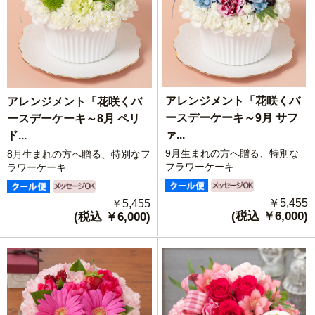
アレンジメント「花咲くバ
アレンジメント「花咲くバ
ースデーケーキ～9月 サフ
ースデーケーキ～8月 ペリ
ァ...
ド...
9月生まれの方へ贈る、特別な
8月生まれの方へ贈る、特別なフ
フラワーケーキ
ラワーケーキ
￥5,455
￥5,455
(税込 ￥6,000)
(税込 ￥6,000)