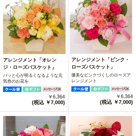
アレンジメント「ピンク・
アレンジメント「オレン
ローズバスケット」
ジ・ローズバスケット」
優美なピンクづくしのローズア
パッと心が明るくなるような元
レンジメント
気色のお花を
￥6,364
￥6,364
(税込 ￥7,000)
(税込 ￥7,000)