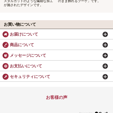
スタルカットのような繊細な加工
のまま飾れるブーケ」です。
が施されたデザインです。
お買い物について
お届けについて
商品について
メッセージについて
お支払いについて
セキュリティについて
お客様の声