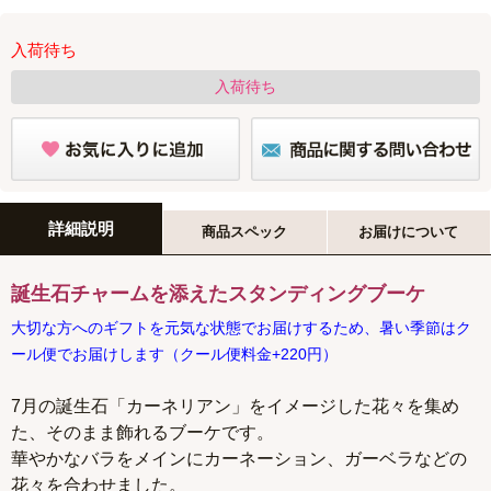
入荷待ち
入荷待ち
詳細説明
商品スペック
お届けについて
誕生石チャームを添えたスタンディングブーケ
大切な方へのギフトを元気な状態でお届けするため、暑い季節はク
ール便でお届けします（クール便料金+220円）
7月の誕生石「カーネリアン」をイメージした花々を集め
た、そのまま飾れるブーケです。
華やかなバラをメインにカーネーション、ガーベラなどの
花々を合わせました。