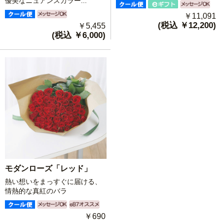
優美なニュアンスカラー...
￥11,091
(税込 ￥12,200)
￥5,455
(税込 ￥6,000)
モダンローズ「レッド」
熱い想いをまっすぐに届ける、
情熱的な真紅のバラ
￥690