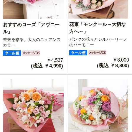
花束「モンクール～大切な
おすすめローズ「アヴニー
方へ～」
ル」
ピンクの花々とシルバーリーフ
未来を彩る、大人のニュアンス
のハーモニー
カラー
￥8,000
￥4,537
(税込 ￥8,800)
(税込 ￥4,990)