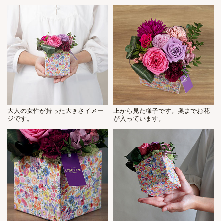
大人の女性が持った大きさイメー
上から見た様子です。奥までお花
ジです。
が入っています。