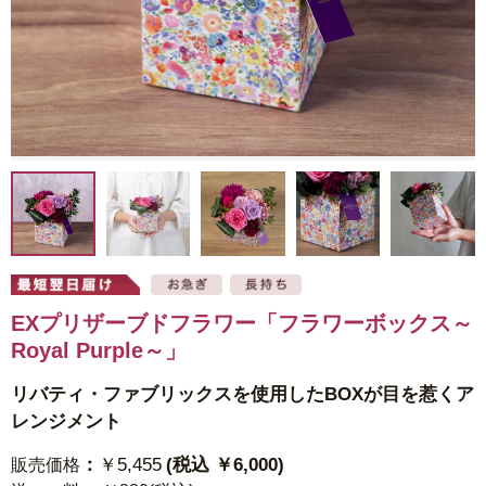
EXプリザーブドフラワー「フラワーボックス～
Royal Purple～」
リバティ・ファブリックスを使用したBOXが目を惹くア
レンジメント
：
￥5,455
(税込 ￥6,000)
販売価格