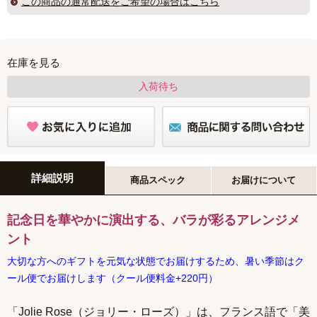
この商品の
通常配送
をご希望の場合はこちら
在庫を見る
入荷待ち
詳細説明
商品スペック
お届けについて
記念日を華やかに演出する、バラが彩るアレンジメ
ント
大切な方へのギフトを元気な状態でお届けするため、暑い季節はク
ール便でお届けします（クール便料金+220円）
「Jolie Rose（ジョリー・ローズ）」は、フランス語で「美