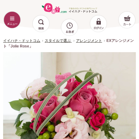
イイハナ・ドットコム
スタイルで選ぶ
アレンジメント
EXアレンジメン
ト「Jolie Rose」