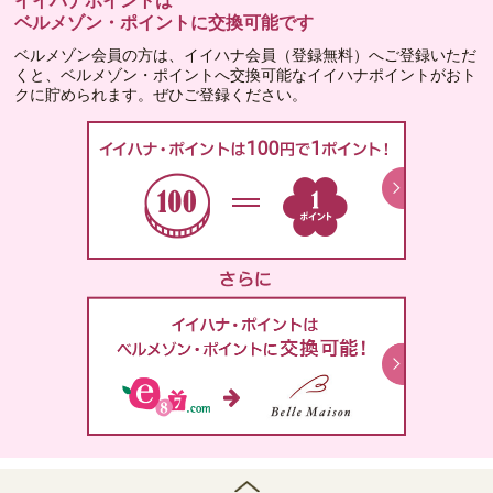
イイハナポイントは
ベルメゾン・ポイントに交換可能です
ベルメゾン会員の方は、イイハナ会員（登録無料）へご登録いただ
くと、ベルメゾン・ポイントへ交換可能なイイハナポイントがおト
クに貯められます。ぜひご登録ください。