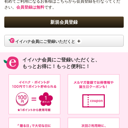
初めてご利用になるお客様はこちらから会員登録を行なってくだ
さい。
会員登録は無料
です。
イイハナ会員にご登録いただくと
イイハナ会員にご登録いただくと、
もっとお得に！もっと便利に！