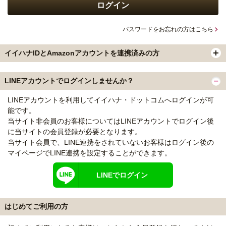
パスワードをお忘れの方はこちら
イイハナIDとAmazonアカウントを連携済みの方
LINEアカウントでログインしませんか？
LINEアカウントを利用してイイハナ・ドットコムへログインが可
能です。
当サイト非会員のお客様についてはLINEアカウントでログイン後
に当サイトの会員登録が必要となります。
当サイト会員で、LINE連携をされていないお客様はログイン後の
マイページでLINE連携を設定することができます。
LINEでログイン
はじめてご利用の方