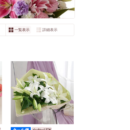
一覧表示
詳細表示