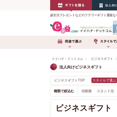
誕生日プレゼントなどのフラワーギフト通販な
用途で選ぶ
スタイルで選
イイハナ・ドットコム
ビジネスギフト
法人向けビジネスギフト
ビジネスギフトTOP
スタイルで選ぶ
種類で絞込む
胡蝶蘭
スタンド花
ビジネスギフ