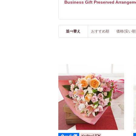
Business Gift Preserved Arrangem
並べ替え
おすすめ順
価格(安い順