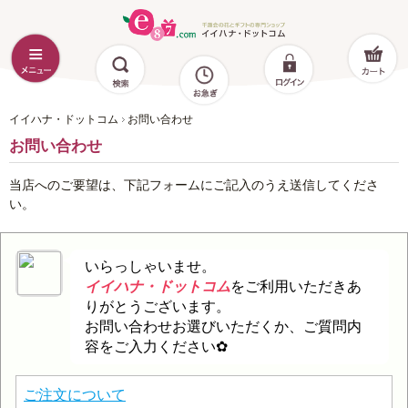
イイハナ・ドットコム
お問い合わせ
お問い合わせ
当店へのご要望は、下記フォームにご記入のうえ送信してくださ
い。