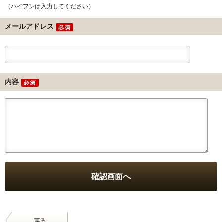
（ハイフンは入力してください）
メールアドレス
内容