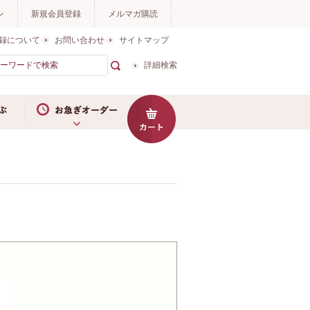
ン
新規会員登録
メルマガ購読
録について
お問い合わせ
サイトマップ
詳細検索
お急ぎオーダー