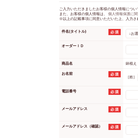
ご入力いただきましたお客様の個人情報につい
また、お客様の個人情報は、
個人情報保護に関
※以上の記載事項に同意いただいた上、入力さ
件名(タイトル)
↓お
オーダーＩＤ
商品名
鉢植え
お名前
［姓］
電話番号
メールアドレス
メールアドレス（確認）