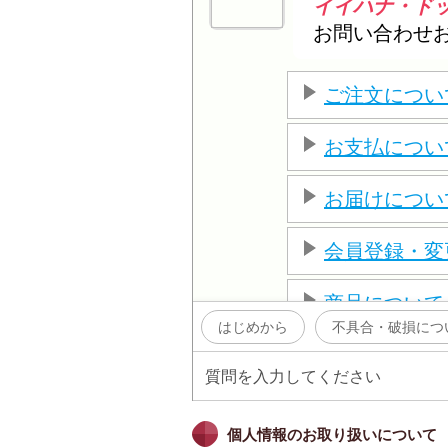
個人情報のお取り扱いについて