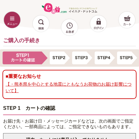
ご購入の手続き
■重要なお知らせ
【・熊本県を中心とする地震にともなうお荷物のお届け影響につ
いて】
STEP 1 カートの確認
お届け先・お届け日・メッセージカードなどは、次の画面でご指定
ください。一部商品によっては、ご指定できないものもあります。