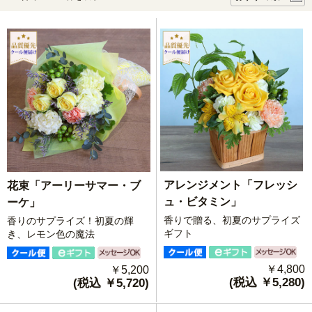
アレンジメント「フレッシ
花束「アーリーサマー・ブ
ュ・ビタミン」
ーケ」
香りで贈る、初夏のサプライズ
香りのサプライズ！初夏の輝
ギフト
き、レモン色の魔法
￥4,800
￥5,200
(税込 ￥5,280)
(税込 ￥5,720)