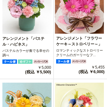
アレンジメント「フラワー
アレンジメント「パステ
ケーキ～ストロベリー～」
ル・ハピネス」
ロマンティックなストロベリー
パステルカラーが奏でる幸せの
クリームのガーリーなフ...
調べ
￥5,455
￥5,000
(税込 ￥6,000)
(税込 ￥5,500)