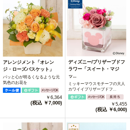
ディズニー/プリザーブドフ
アレンジメント「オレン
ラワー「スイート・マジ
ジ・ローズバスケット」
ッ...
パッと心が明るくなるような元
気色のお花を
ミッキーマウスモチーフの大人
カワイイプリザーブドフ...
￥6,364
(税込 ￥7,000)
￥5,455
(税込 ￥6,000)