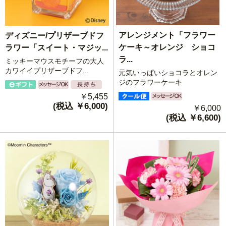
アレンジメント「フラワー
ディズニー/プリザーブドフ
ケーキ～オレンジ ショコ
ラワー「スイート・マジッ...
ラ...
ミッキーマウスモチーフの大人
カワイイプリザーブドフ...
元気いっぱいショコラとオレン
ジのフラワーケーキ
￥5,455
(税込 ￥6,000)
￥6,000
(税込 ￥6,600)