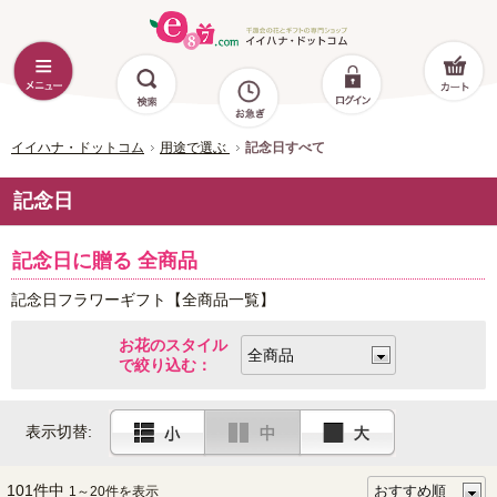
イイハナ・ドットコム
用途で選ぶ
記念日すべて
記念日
記念日に贈る 全商品
記念日フラワーギフト【全商品一覧】
お花のスタイル
で絞り込む：
表示切替:
101件中
1～20件を表示