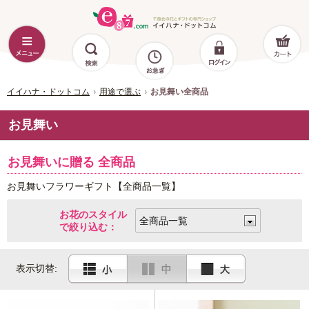
イイハナ・ドットコム
用途で選ぶ
お見舞い全商品
お見舞い
お見舞いに贈る 全商品
お見舞いフラワーギフト【全商品一覧】
お花のスタイル
で絞り込む：
表示切替: