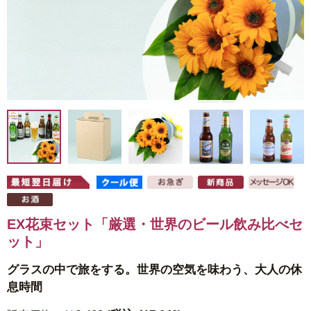
EX花束セット「厳選・世界のビール飲み比べセ
ット」
グラスの中で旅をする。世界の空気を味わう、大人の休
息時間