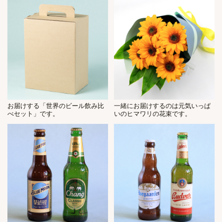
お届けする「世界のビール飲み比
一緒にお届けするのは元気いっぱ
べセット」です。
いのヒマワリの花束です。