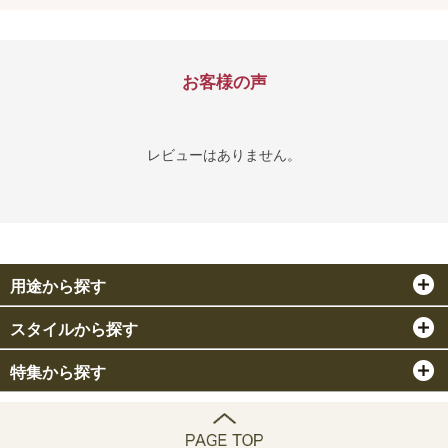
お客様の声
レビューはありません。
用途から探す
スタイルから探す
特集から探す