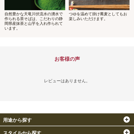
自然豊かな天竜川伏流水の湧水で
つゆを温めて掛け蕎麦としてもお
作られる茶そばは、こだわりの静
楽しみいただけます。
岡県産抹茶と山芋を入れ作られて
います。
お客様の声
レビューはありません。
用途から探す
スタイルから探す