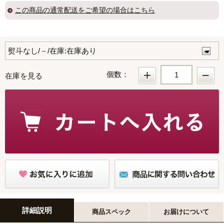
この商品の
通常配送
をご希望の場合はこちら
個数：
在庫を見る
詳細説明
商品スペック
お届けについて