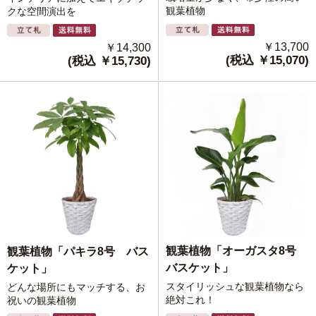
観葉植物
クな空間演出を
￥13,700
￥14,300
(税込 ￥15,070)
(税込 ￥15,730)
観葉植物「オーガスタ8号
観葉植物「パキラ8号 バス
バスケット」
ケット」
スタイリッシュな観葉植物なら
どんな場所にもマッチする、お
絶対これ！
祝いの観葉植物