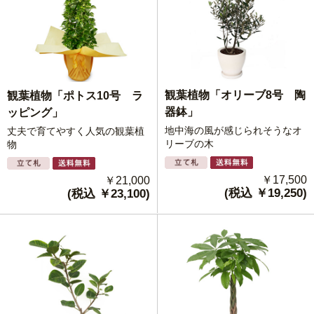
観葉植物「オリーブ8号 陶
観葉植物「ポトス10号 ラ
器鉢」
ッピング」
地中海の風が感じられそうなオ
丈夫で育てやすく人気の観葉植
リーブの木
物
￥17,500
￥21,000
(税込 ￥19,250)
(税込 ￥23,100)