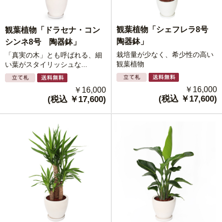
観葉植物「シェフレラ8号
観葉植物「ドラセナ・コン
陶器鉢」
シンネ8号 陶器鉢」
栽培量が少なく、希少性の高い
「真実の木」とも呼ばれる、細
観葉植物
い葉がスタイリッシュな...
￥16,000
￥16,000
(税込 ￥17,600)
(税込 ￥17,600)