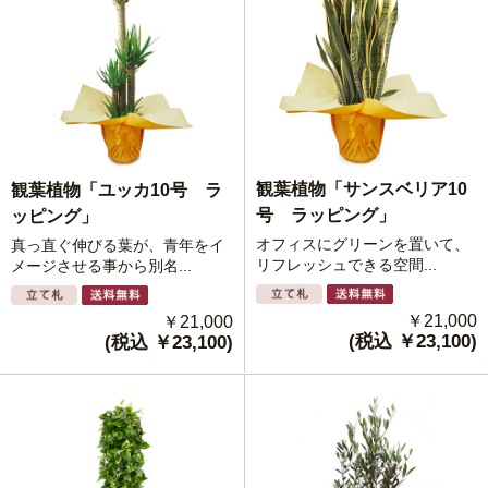
観葉植物「サンスベリア10
観葉植物「ユッカ10号 ラ
号 ラッピング」
ッピング」
オフィスにグリーンを置いて、
真っ直ぐ伸びる葉が、青年をイ
リフレッシュできる空間...
メージさせる事から別名...
￥21,000
￥21,000
(税込 ￥23,100)
(税込 ￥23,100)