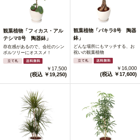
観葉植物「パキラ8号 陶器
観葉植物「フィカス・アル
鉢」
テシマ8号 陶器鉢」
どんな場所にもマッチする、お
存在感があるので、会社のシン
祝いの観葉植物
ボルツリーにオススメ！
￥16,000
￥17,500
(税込 ￥17,600)
(税込 ￥19,250)