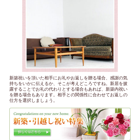
新築祝いを頂いた相手にお礼やお返しを贈る場合、感謝の気
持ちをいかに伝えるか、そこが考えどころですね。新居を披
露することでお礼の代わりとする場合もあれば、新築内祝い
を贈る場合もあります。相手との関係性に合わせてお返しの
仕方を選択しましょう。