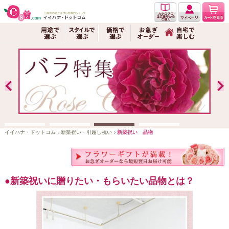
イイハナ・ドットコム
新築祝い・引越し祝い
新築祝い 品物
新築祝いに贈りたい・もらいたい品物とは？