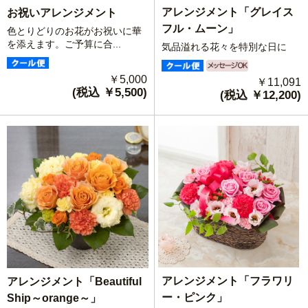
アレンジメント「グレイス
お祝いアレンジメント
フル・ムーン」
色とりどりのお花がお祝いに華
を添えます。ご予算に合...
気品溢れる花々を特別な日に
￥5,000
￥11,091
(税込 ￥5,500)
(税込 ￥12,200)
アレンジメント「フラワリ
アレンジメント「Beautiful
ー・ピンク」
Ship～orange～」