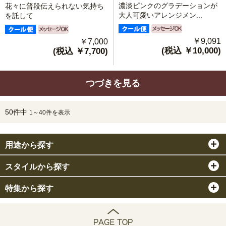
濃淡ピンクのグラデーションが
花々に普段伝えられない気持ち
大人可愛いアレンジメン...
を託して
￥9,091
￥7,000
(税込 ￥10,000)
(税込 ￥7,700)
つづきを見る
50件中
1～40件を表示
用途から探す
スタイルから探す
特集から探す