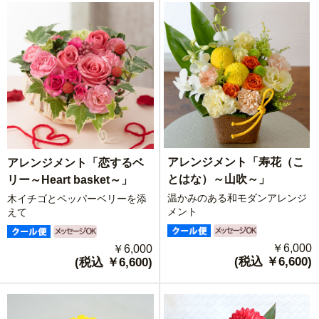
アレンジメント「寿花（こ
アレンジメント「恋するベ
とはな）～山吹～」
リー～Heart basket～」
温かみのある和モダンアレンジ
木イチゴとペッパーベリーを添
メント
えて
￥6,000
￥6,000
(税込 ￥6,600)
(税込 ￥6,600)