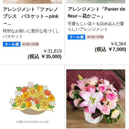
アレンジメント「Panier de
アレンジメント「ファレノ
fleur～花かご～」
プシス バスケット～pink
～...
可愛らしい花々を詰め込んだ愛
らしいアレンジメント
特別なお祝いに贅沢な花づくし
バスケット
￥6,364
(税込 ￥7,000)
￥31,819
(税込 ￥35,000)