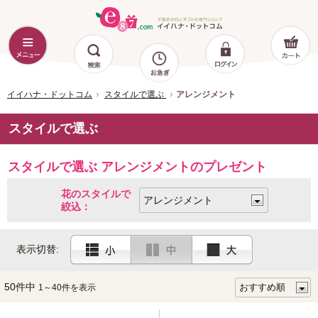
イイハナ・ドットコム
スタイルで選ぶ
アレンジメント
スタイルで選ぶ
スタイルで選ぶ アレンジメントのプレゼント
花のスタイルで
絞込：
表示切替:
50件中
1～40件を表示