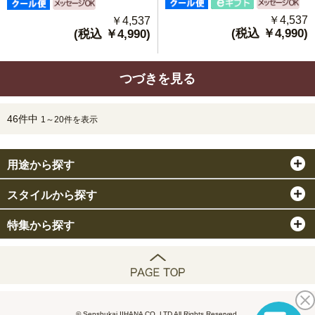
￥4,537
￥4,537
(税込 ￥4,990)
(税込 ￥4,990)
つづきを見る
46件中
1～20件を表示
用途から探す
スタイルから探す
特集から探す
© Senshukai IIHANA CO.,LTD All Rights Reserved.