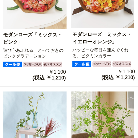
モダンローズ「ミックス・
モダンローズ「ミックス・
イエローオレンジ」
ピンク」
ハッピーな毎日を運んでくれ
遊び心あふれる、とっておきの
る、ビタミンカラー
ピンクグラデーション
￥1,100
￥1,100
(税込 ￥1,210)
(税込 ￥1,210)