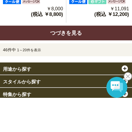
￥11,091
￥8,000
(税込 ￥12,200)
(税込 ￥8,800)
つづきを見る
46件中
1～20件を表示
用途から探す
スタイルから探す
特集から探す
© Senshukai IIHANA CO.,LTD All Rights Reserved.