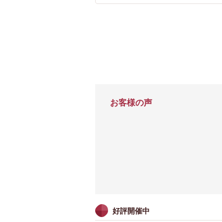
お客様の声
好評開催中