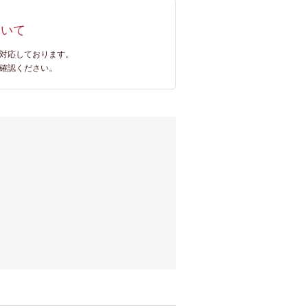
ついて
対応しております。
確認ください。