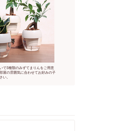
いで3種類のみずてまりんをご用意
部屋の雰囲気に合わせてお好みの子
さい。