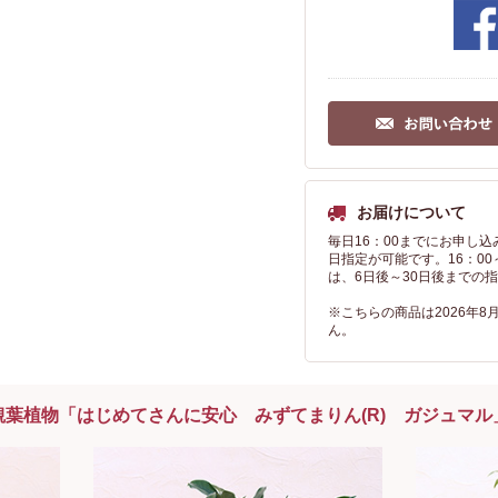
お届けについて
毎日16：00までにお申し
日指定が可能です。16：0
は、6日後～30日後までの
※こちらの商品は2026年8
ん。
観葉植物「はじめてさんに安心 みずてまりん(R) ガジュマル