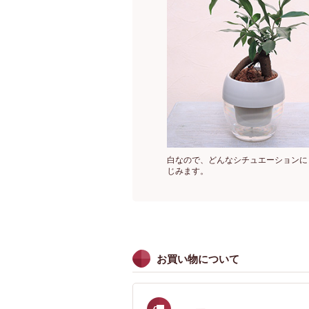
白なので、どんなシチュエーションに
じみます。
お買い物について