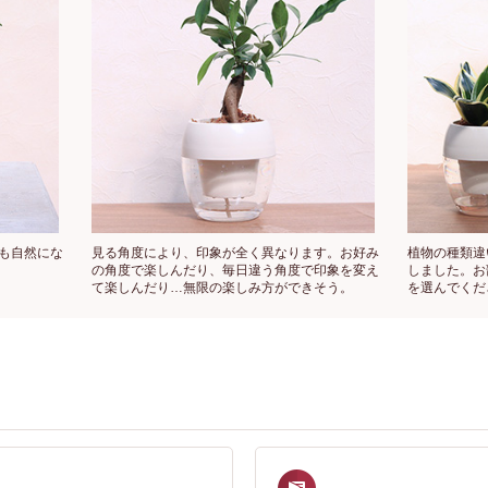
も自然にな
見る角度により、印象が全く異なります。お好み
植物の種類違
の角度で楽しんだり、毎日違う角度で印象を変え
しました。お
て楽しんだり…無限の楽しみ方ができそう。
を選んでくだ