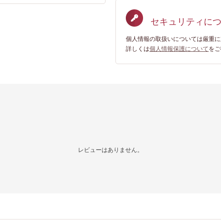
セキュリティに
個人情報の取扱いについては厳重に
詳しくは
個人情報保護について
をご
レビューはありません。