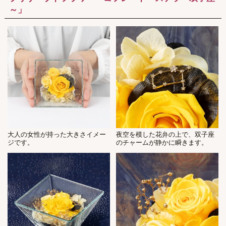
～」
大人の女性が持った大きさイメー
夜空を模した花弁の上で、双子座
ジです。
のチャームが静かに瞬きます。