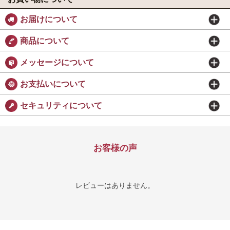
お届けについて
商品について
メッセージについて
お支払いについて
セキュリティについて
お客様の声
レビューはありません。