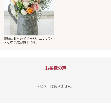
花瓶に飾ったイメージ。エレガン
トな空気感が魅力です。
お客様の声
レビューはありません。