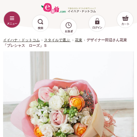
イイハナ・ドットコム
スタイルで選ぶ
花束
デザイナー田辺さん花束
「プレシャス ローズ」Ｓ