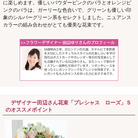
に楽しめます。優しいパウダーピンクのバラとオレンジピ
ンクのバラは、ガーリーな色合いで、グリーンも優しい印
象のシルバーグリーン系をセレクトしました。ニュアンス
カラーの組み合わせがとても優美な花束です。
デザイナー田辺さん花束「プレシャス ローズ」Ｓ
のオススメポイント