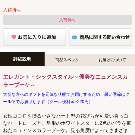
入荷待ち
入荷待ち
詳細説明
商品スペック
お届けについて
エレガント・シックスタイル～優美なニュアンスカ
ラーブーケ～
大切な方へのギフトを元気な状態でお届けするため、暑い季節はク
ール便でお届けします（クール便料金+220円）
女性ゴコロを擽る小さなハート型の花びらが可愛い真っ白
なハートローズと、星形のホワイトスターに2色のバラを束
ねたニュアンスカラーブーケ。見る角度によってさまざま