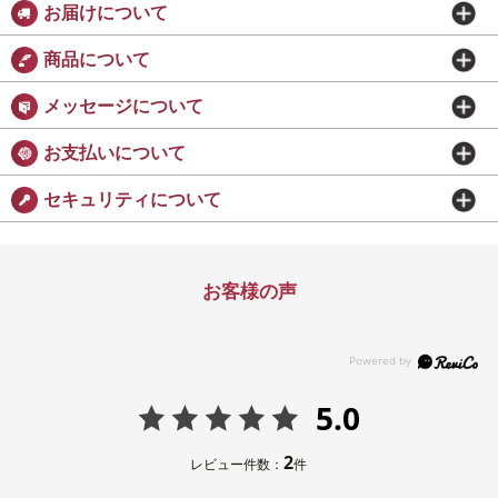
お届けについて
商品について
メッセージについて
お支払いについて
セキュリティについて
お客様の声
5.0
2
レビュー件数：
件