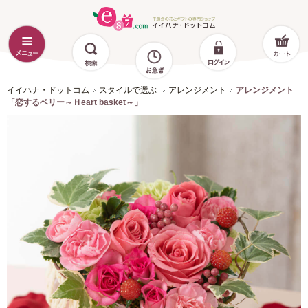
イイハナ・ドットコム
スタイルで選ぶ
アレンジメント
アレンジメント
「恋するベリー～Ｈeart basket～」