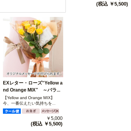
(税込 ￥5,500)
EXレター・ローズ“Yellow a
nd Orange MIX” ～バラ...
【Yellow and Orange MIX】
今、一番伝えたい気持ちを...
￥5,000
(税込 ￥5,500)