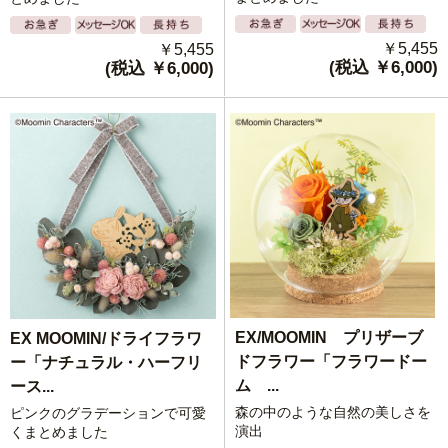
￥5,455
￥5,455
(税込 ￥6,000)
(税込 ￥6,000)
EX/MOOMIN プリザーブ
EX MOOMIN/ドライフラワ
ドフラワー「フラワードー
ー「ナチュラル・ハーフリ
ム ...
ース...
森の中のような自然の美しさを
ピンクのグラデーションで可愛
演出
くまとめました