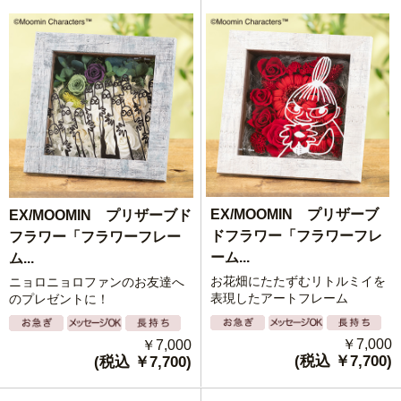
EX/MOOMIN プリザーブ
EX/MOOMIN プリザーブド
ドフラワー「フラワーフレ
フラワー「フラワーフレー
ーム...
ム...
お花畑にたたずむリトルミイを
ニョロニョロファンのお友達へ
表現したアートフレーム
のプレゼントに！
￥7,000
￥7,000
(税込 ￥7,700)
(税込 ￥7,700)