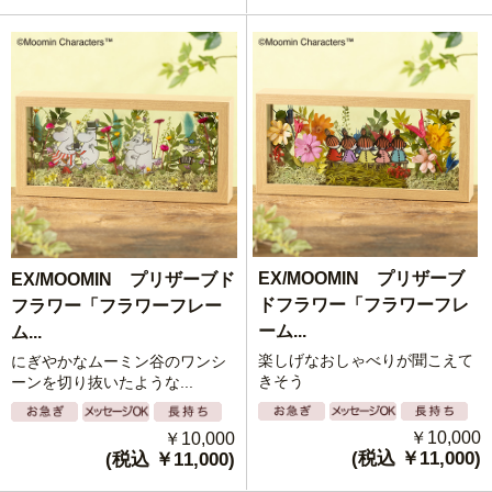
EX/MOOMIN プリザーブ
EX/MOOMIN プリザーブド
ドフラワー「フラワーフレ
フラワー「フラワーフレー
ーム...
ム...
楽しげなおしゃべりが聞こえて
にぎやかなムーミン谷のワンシ
きそう
ーンを切り抜いたような...
￥10,000
￥10,000
(税込 ￥11,000)
(税込 ￥11,000)