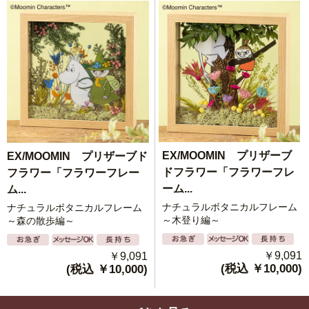
EX/MOOMIN プリザーブ
EX/MOOMIN プリザーブド
ドフラワー「フラワーフレ
フラワー「フラワーフレー
ーム...
ム...
ナチュラルボタニカルフレーム
ナチュラルボタニカルフレーム
～木登り編～
～森の散歩編～
￥9,091
￥9,091
(税込 ￥10,000)
(税込 ￥10,000)