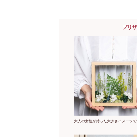
プリザ
大人の女性が持った大きさイメージで