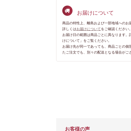
お届けについて
商品の特性上、離島および一部地域へのお
詳しくは
お届けについて
をご確認ください
お届け日の範囲は商品ごとに異なります。
けについて」をご覧ください。
お届け先が同一であっても、商品ごとの個
たご注文でも、別々の配送となる場合がご
お客様の声