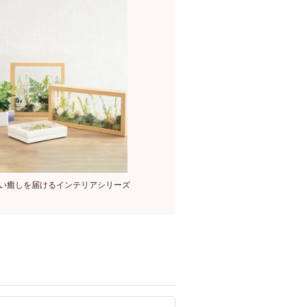
い癒しを届けるインテリアシリーズ