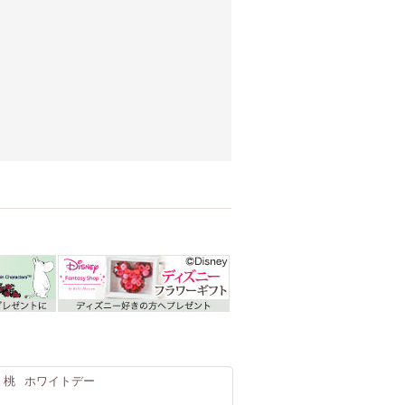
・桃
ホワイトデー