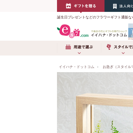
誕生日プレゼントなどのフラワーギフト通販な
用途で選ぶ
スタイルで選
イイハナ・ドットコム
お急ぎ（スタイル