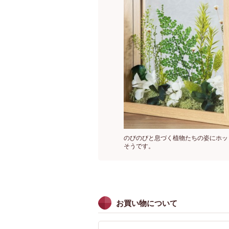
のびのびと息づく植物たちの姿にホッ
そうです。
お買い物について