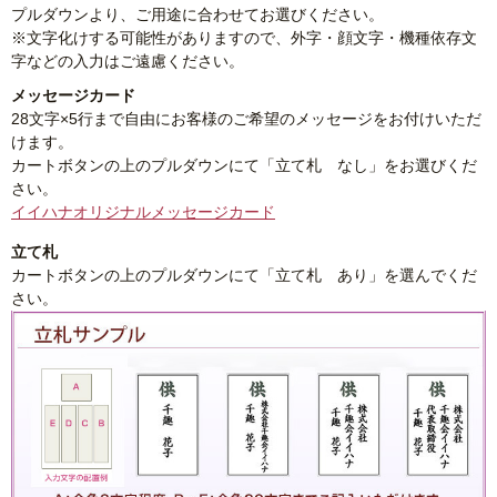
プルダウンより、ご用途に合わせてお選びください。
※文字化けする可能性がありますので、外字・顔文字・機種依存文
字などの入力はご遠慮ください。
メッセージカード
28文字×5行まで自由にお客様のご希望のメッセージをお付けいただ
けます。
カートボタンの上のプルダウンにて「立て札 なし」をお選びくだ
さい。
イイハナオリジナルメッセージカード
立て札
カートボタンの上のプルダウンにて「立て札 あり」を選んでくだ
さい。