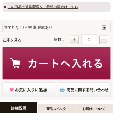
この商品の
通常配送
をご希望の場合はこちら
個数：
在庫を見る
詳細説明
商品スペック
お届けについて