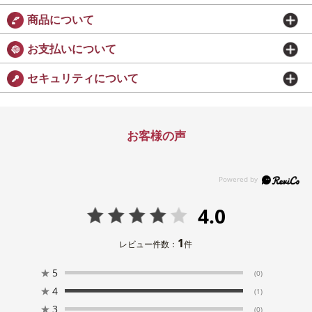
商品について
お支払いについて
セキュリティについて
お客様の声
4.0
1
レビュー件数：
件
★
5
(0)
★
4
(1)
★
3
(0)