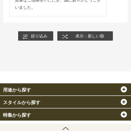
いました。
絞り込み
表示：新しい順
用途から探す
スタイルから探す
特集から探す