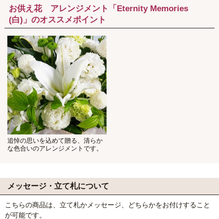
お供え花 アレンジメント「Eternity Memories
(白)」のオススメポイント
追悼の思いを込めて贈る、清らか
な色合いのアレンジメントです。
メッセージ・立て札について
こちらの商品は、立て札かメッセージ、どちらかをお付けすること
が可能です。