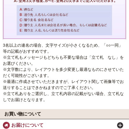
3名以上の連名の場合、文字サイズが小さくなるため、「○○一同」
等の記載がおすすめです。
※立て札もメッセージもどちらも不要な場合は「立て札 なし」を
お選びください。
※文字数により、レイアウトを多少変更し最適なものにさせていた
だく可能性がございます。
※最適に作成させていただきますが、レイアウト関して画像等でお
送りすることはできかねますのでご了承ください。
※立て札ありをご選択し、立て札内容の記載がない場合、立て札な
しでお届けとなります。
お買い物について
お届けについて