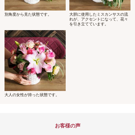
別角度から見た状態です。
大胆に使用したミスカンサスの流
れが、アクセントになって、花々
を引き立てています。
大人の女性が持った状態です。
お客様の声