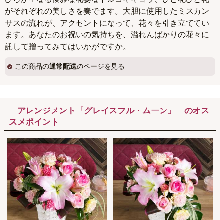
がそれぞれの美しさを奏でます。大胆に使用したミスカン
サスの流れが、アクセントになって、花々を引き立ててい
ます。あなたのお祝いの気持ちを、溢れんばかりの花々に
託して贈ってみてはいかがですか。
この商品の
通常配送
のページを見る
アレンジメント「グレイスフル・ムーン」 のオス
スメポイント