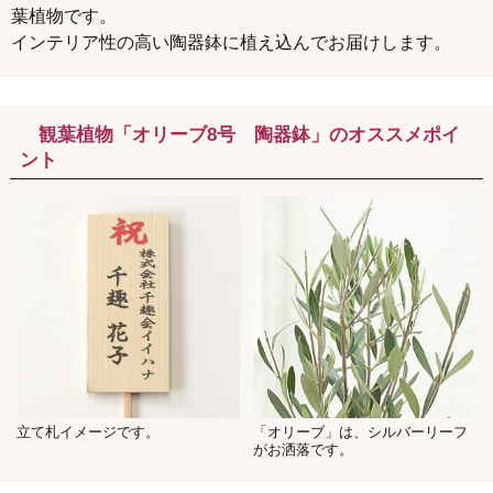
葉植物です。
インテリア性の高い陶器鉢に植え込んでお届けします。
観葉植物「オリーブ8号 陶器鉢」のオススメポイ
ント
立て札イメージです。
「オリーブ」は、シルバーリーフ
がお洒落です。