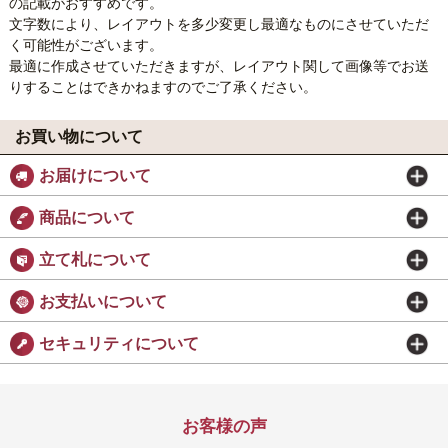
の記載がおすすめです。
文字数により、レイアウトを多少変更し最適なものにさせていただ
く可能性がございます。
最適に作成させていただきますが、レイアウト関して画像等でお送
りすることはできかねますのでご了承ください。
お買い物について
お届けについて
商品について
立て札について
お支払いについて
セキュリティについて
お客様の声