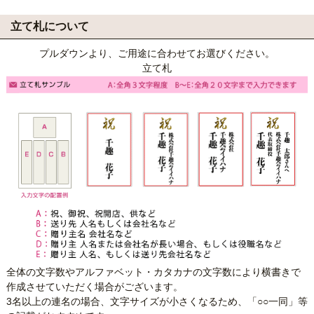
立て札について
プルダウンより、ご用途に合わせてお選びください。
立て札
全体の文字数やアルファベット・カタカナの文字数により横書きで
作成させていただく場合がございます。
3名以上の連名の場合、文字サイズが小さくなるため、「○○一同」等