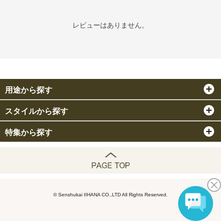
レビューはありません。
用途から探す
スタイルから探す
特集から探す
© Senshukai IIHANA CO.,LTD All Rights Reserved.