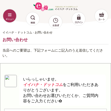
イイハナ・ドットコム
お問い合わせ
お問い合わせ
当店へのご要望は、下記フォームにご記入のうえ送信してくださ
い。