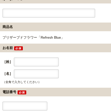
商品名
プリザーブドフラワー「Refresh Blue」
お名前
［姓］
［名］
（全角で入力してください）
電話番号