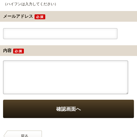
（ハイフンは入力してください）
メールアドレス
内容