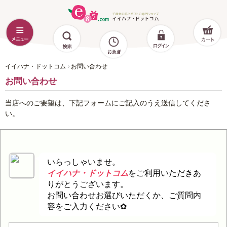
イイハナ・ドットコム
お問い合わせ
お問い合わせ
当店へのご要望は、下記フォームにご記入のうえ送信してくださ
い。