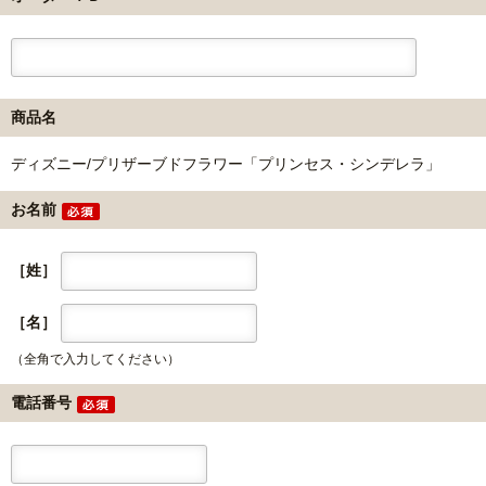
商品名
ディズニー/プリザーブドフラワー「プリンセス・シンデレラ」
お名前
［姓］
［名］
（全角で入力してください）
電話番号