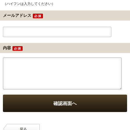
（ハイフンは入力してください）
メールアドレス
内容