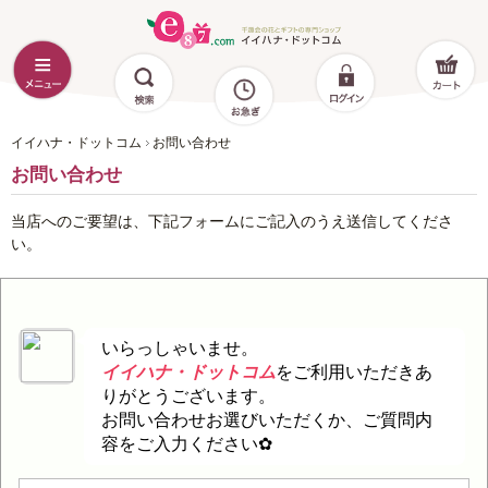
イイハナ・ドットコム
お問い合わせ
お問い合わせ
当店へのご要望は、下記フォームにご記入のうえ送信してくださ
い。