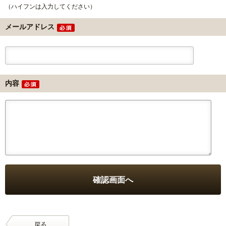
（ハイフンは入力してください）
メールアドレス
内容