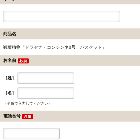
商品名
観葉植物「ドラセナ・コンシンネ8号 バスケット」
お名前
［姓］
［名］
（全角で入力してください）
電話番号