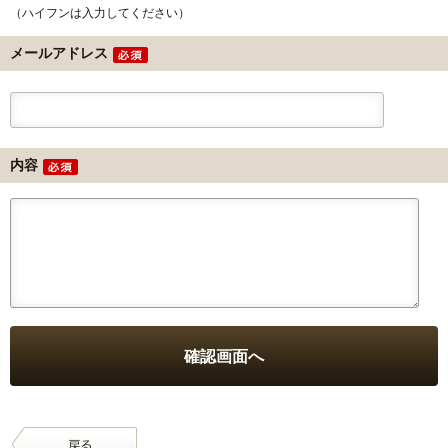
（ハイフンは入力してください）
メールアドレス
内容