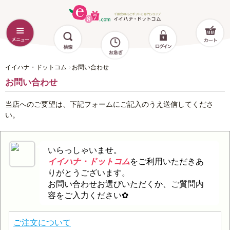
イイハナ・ドットコム
お問い合わせ
お問い合わせ
当店へのご要望は、下記フォームにご記入のうえ送信してくださ
い。