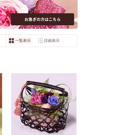
一覧表示
詳細表示