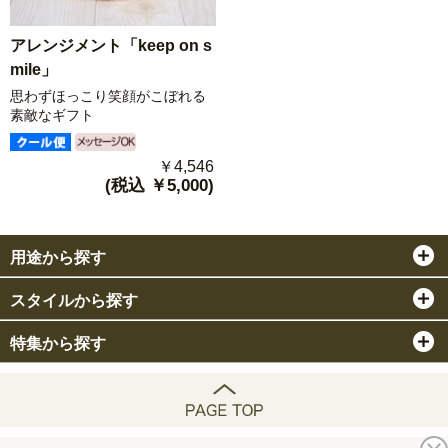
アレンジメント「keep on s
mile」
思わずほっこり笑顔がこぼれる
素敵なギフト
￥4,546
(税込 ￥5,000)
用途から探す
スタイルから探す
特集から探す