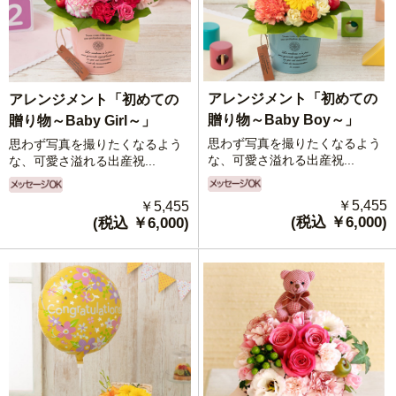
アレンジメント「初めての
アレンジメント「初めての
贈り物～Baby Boy～」
贈り物～Baby Girl～」
思わず写真を撮りたくなるよう
思わず写真を撮りたくなるよう
な、可愛さ溢れる出産祝...
な、可愛さ溢れる出産祝...
￥5,455
￥5,455
(税込 ￥6,000)
(税込 ￥6,000)