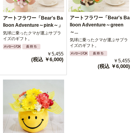
アートフラワー「Bear's Ba
アートフラワー「Bear's Ba
lloon Adventure～green
lloon Adventure～pink～」
～...
気球に乗ったクマが運ぶサプラ
イズのギフト。
気球に乗ったクマが運ぶサプラ
イズのギフト。
￥5,455
(税込 ￥6,000)
￥5,455
(税込 ￥6,000)