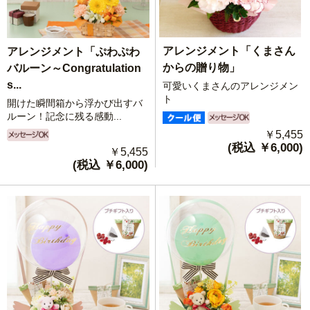
アレンジメント「くまさん
アレンジメント「ぷわぷわ
からの贈り物」
バルーン～Congratulation
s...
可愛いくまさんのアレンジメン
ト
開けた瞬間箱から浮かび出すバ
ルーン！記念に残る感動...
￥5,455
(税込 ￥6,000)
￥5,455
(税込 ￥6,000)